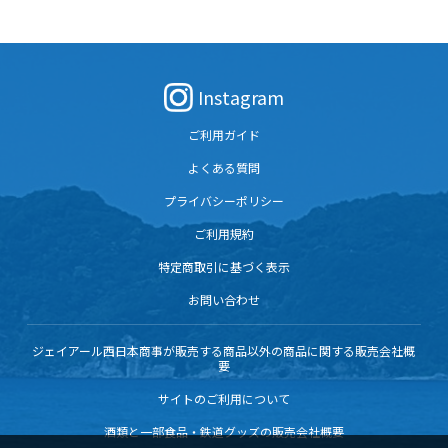
Instagram
ご利用ガイド
よくある質問
プライバシーポリシー
ご利用規約
特定商取引に基づく表示
お問い合わせ
ジェイアール西日本商事が販売する商品以外の商品に関する販売会社概
要
サイトのご利用について
酒類と一部食品・鉄道グッズの販売会社概要