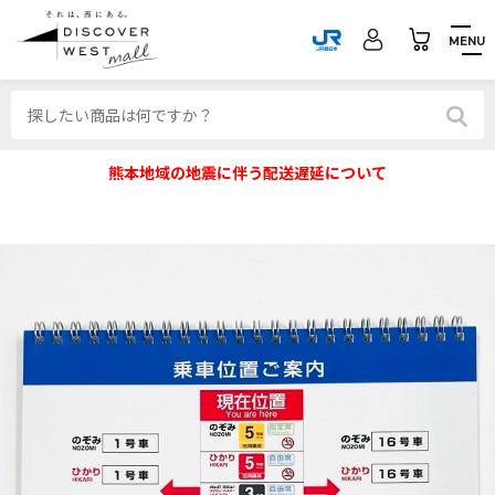
MENU
熊本地域の地震に伴う配送遅延について