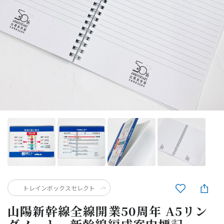
トレインボックスセレクト
山陽新幹線全線開業50周年 A5リン