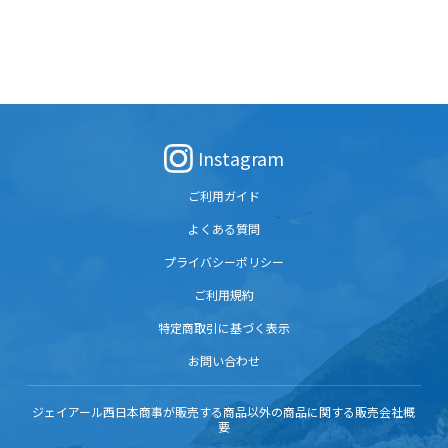
Instagram
ご利用ガイド
よくある質問
プライバシーポリシー
ご利用規約
特定商取引に基づく表示
お問い合わせ
ジェイアール西日本商事が販売する商品以外の商品に関する販売会社概
要