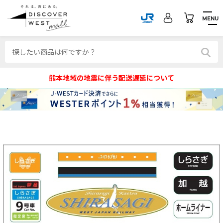
MENU
熊本地域の地震に伴う配送遅延について