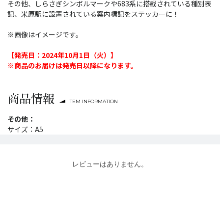
その他、しらさぎシンボルマークや683系に搭載されている種別表
記、米原駅に設置されている案内標記をステッカーに！
※画像はイメージです。
【発売日：2024年10月1日（火）】
※商品のお届けは発売日以降になります。
商品情報
ITEM INFORMATION
その他：
サイズ：A5
レビューはありません。