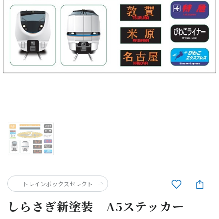
トレインボックスセレクト
しらさぎ新塗装 A5ステッカー