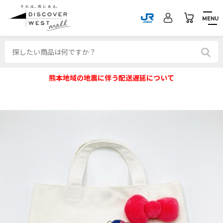
MENU
熊本地域の地震に伴う配送遅延について