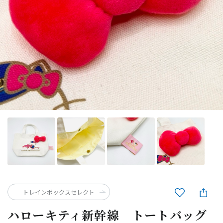
トレインボックスセレクト
ハローキティ新幹線 トートバッグ