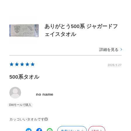
ありがとう500系 ジャガードフ
ェイスタオル
詳細を見る
2026.5.27
500系タオル
no name
カッコいいタオルです🙆