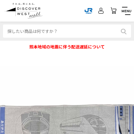
MENU
熊本地域の地震に伴う配送遅延について