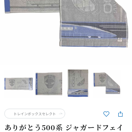
トレインボックスセレクト
ありがとう500系 ジャガードフェイ