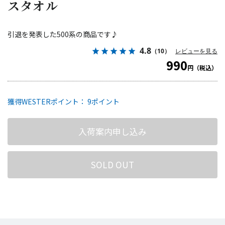
スタオル
引退を発表した500系の商品です♪
4.8
（10）
レビューを見る
990
円（税込）
獲得WESTERポイント： 9ポイント
入荷案内申し込み
SOLD OUT