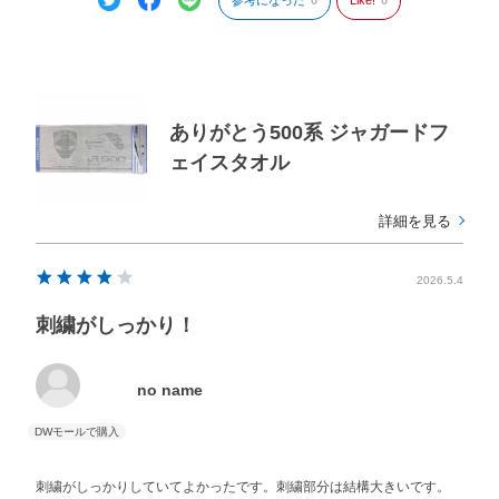
参考になった
0
Like!
0
ありがとう500系 ジャガードフ
ェイスタオル
詳細を見る
2026.5.4
刺繍がしっかり！
no name
刺繍がしっかりしていてよかったです。刺繍部分は結構大きいです。