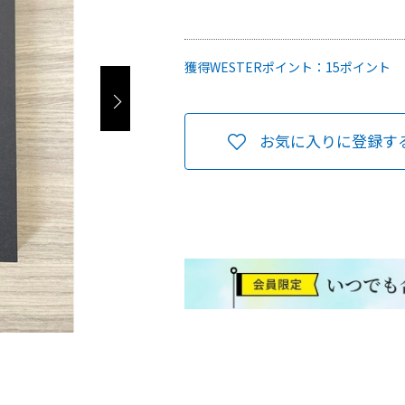
獲得WESTERポイント：
15ポイント
お気に入りに登録す