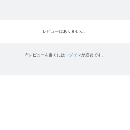
レビューはありません。
※レビューを書くには
ログイン
が必要です。