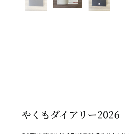
やくもダイアリー2026