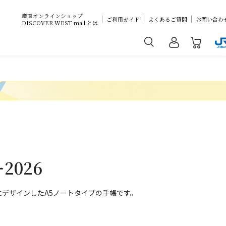
産直オンラインショップ
ご利用ガイド
よくあるご質問
お問い合わ
DISCOVER WEST mall とは
2026
にデザインしたA5ノートタイプの手帳です。