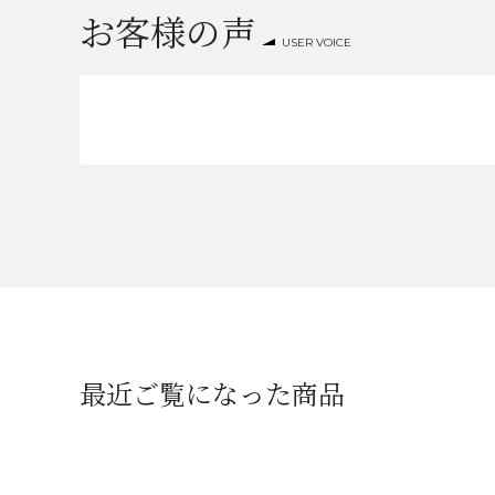
お客様の声
USER VOICE
最近ご覧になった商品