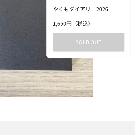
やくもダイアリー2026
1,650
円（税込）
SOLD OUT