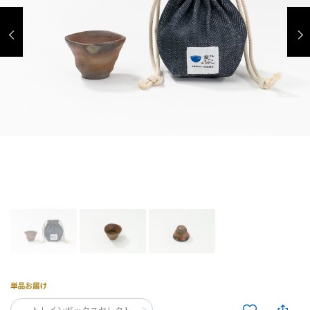
トレインボックスセレクト