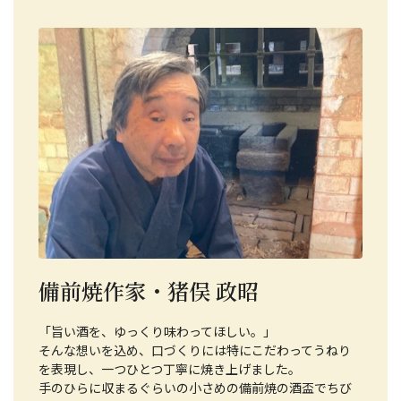
備前焼作家・猪俣 政昭
「旨い酒を、ゆっくり味わってほしい。」
そんな想いを込め、口づくりには特にこだわってうねり
を表現し、一つひとつ丁寧に焼き上げました。
手のひらに収まるぐらいの小さめの備前焼の酒盃でちび