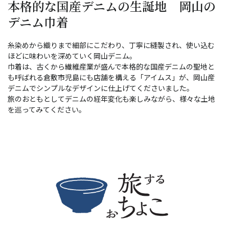
本格的な国産デニムの生誕地 岡山の
デニム巾着
糸染めから織りまで細部にこだわり、丁寧に縫製され、使い込む
ほどに味わいを深めていく岡山デニム。
巾着は、古くから繊維産業が盛んで本格的な国産デニムの聖地と
も呼ばれる倉敷市児島にも店舗を構える「アイムス」が、岡山産
デニムでシンプルなデザインに仕上げてくださいました。
旅のおともとしてデニムの経年変化も楽しみながら、様々な土地
を巡ってみてください。