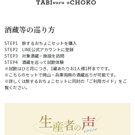
酒蔵等の巡り方
STEP1 旅するおちょこセットを購入
STEP2 LINE公式アカウントに登録
STEP3 対象酒蔵・施設を訪問
STEP4 酒蔵を巡って試飲体験
※試飲はひと月につき、1蔵あたりお1人様1杯までです。
※こちらのセットで岡山・兵庫両県の酒蔵巡りが可能です。
※詳しくは旅するおちょこセットに同封の「ご利用ガイド」をご
覧ください。