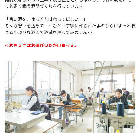
っと寄り添う酒器づくりを行っています。
「旨い酒を、ゆっくり味わってほしい。」
そんな想いを込めて一つひとつ丁寧に作られた手のひらにすっと収
まる小ぶりな酒盃で酒蔵を巡ってみませんか。
※おちょこはお選びいただけません。