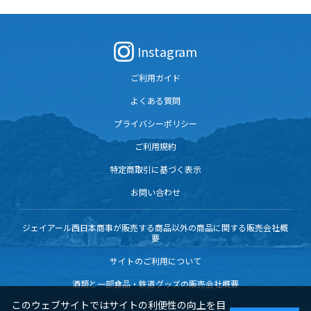
Instagram
ご利用ガイド
よくある質問
プライバシーポリシー
ご利用規約
特定商取引に基づく表示
お問い合わせ
ジェイアール西日本商事が販売する商品以外の商品に関する販売会社概
要
サイトのご利用について
酒類と一部食品・鉄道グッズの販売会社概要
このウェブサイトではサイトの利便性の向上を目