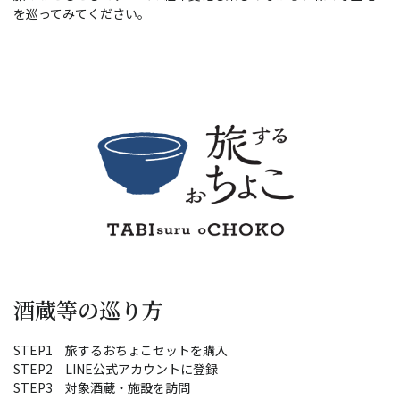
を巡ってみてください。
酒蔵等の巡り方
STEP1 旅するおちょこセットを購入
STEP2 LINE公式アカウントに登録
STEP3 対象酒蔵・施設を訪問