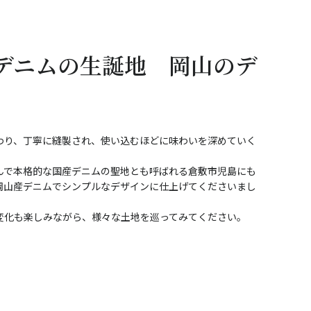
デニムの生誕地 岡山のデ
わり、丁寧に縫製され、使い込むほどに味わいを深めていく
んで本格的な国産デニムの聖地とも呼ばれる倉敷市児島にも
岡山産デニムでシンプルなデザインに仕上げてくださいまし
変化も楽しみながら、様々な土地を巡ってみてください。