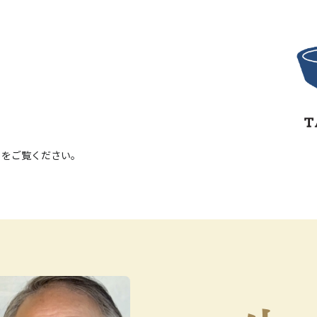
。
」をご覧ください。