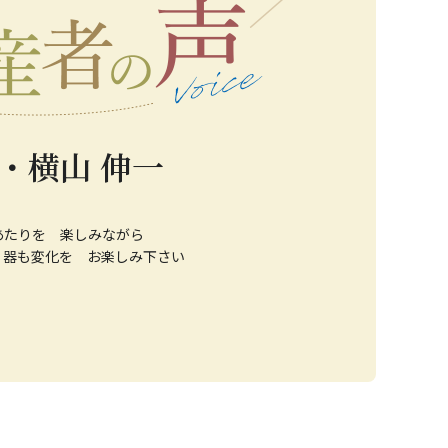
・横山 伸一
あたりを 楽しみながら
 器も変化を お楽しみ下さい