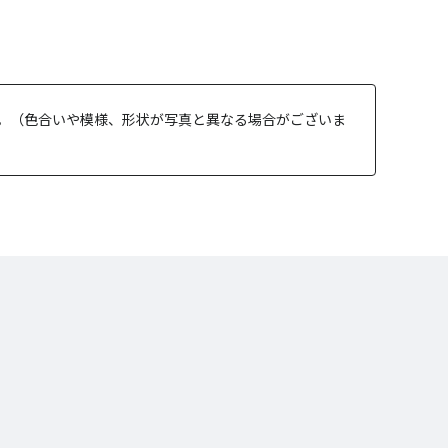
。（色合いや模様、形状が写真と異なる場合がございま