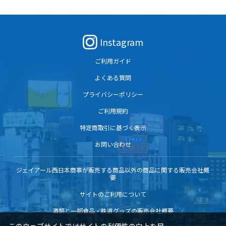
Instagram
ご利用ガイド
よくある質問
プライバシーポリシー
ご利用規約
特定商取引に基づく表示
お問い合わせ
ジェイアール西日本商事が販売する商品以外の商品に関する販売会社概
要
サイトのご利用について
酒類と一部食品・鉄道グッズの販売会社概要