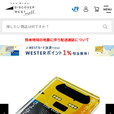
MENU
熊本地域の地震に伴う配送遅延について