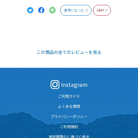
参考になった
0
Like!
0
この商品の全てのレビューを見る
Instagram
ご利用ガイド
よくある質問
プライバシーポリシー
ご利用規約
特定商取引に基づく表示