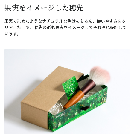
果実をイメージした穂先
果実で染めたようなナチュラルな色はもちろん、使いやすさをク
リアした上で、 穂先の形も果実をイメージしてそれぞれ設計して
います。