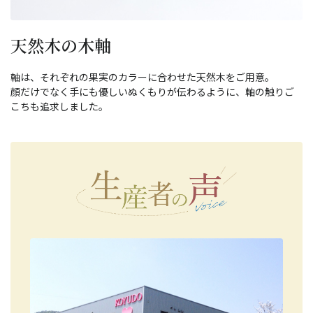
天然木の木軸
軸は、それぞれの果実のカラーに合わせた天然木をご用意。
顔だけでなく手にも優しいぬくもりが伝わるように、軸の触りご
こちも追求しました。