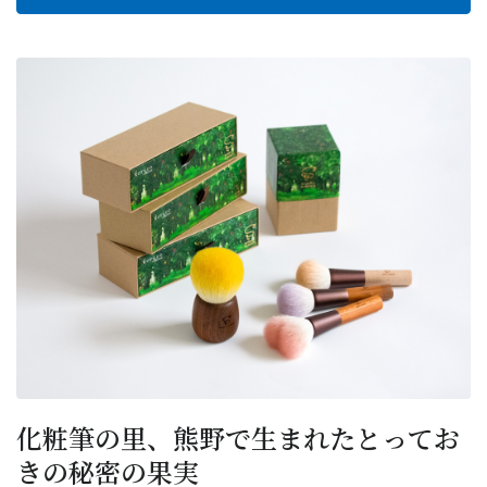
化粧筆の里、熊野で生まれたとってお
きの秘密の果実