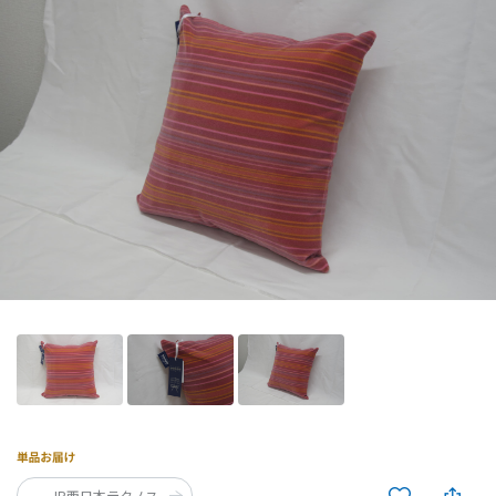
JR西日本テクノス