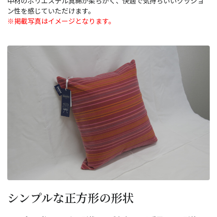
中材のポリエステル真綿が柔らかく、快適で気持ちいいクッショ
ン性を感じていただけます。
※掲載写真はイメージとなります。
シンプルな正方形の形状