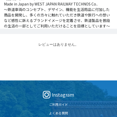
Made in Japan by WEST JAPAN RAILWAY TECHNOS Co..
～鉄道車両のコンセプト、デザイン、機能を生活用品に付加した
商品を開発し、多くの方々に触れていただき鉄道や旅行への想い
など感性に訴えるブランドイメージを定着させ、鉄道製品を普段
の生活の一部としてご利用いただけることを目標としています～
レビューはありません。
Instagram
ご利用ガイド
よくある質問