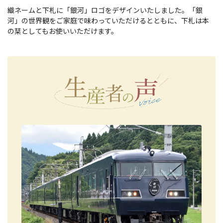
織ネームと下札に「銀河」ロゴをデザインいたしました。「銀
河」の世界観をご家庭で味わっていただけるとともに、下札は本
の栞としてもお使いいただけます。