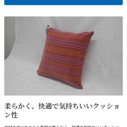
柔らかく、快適で気持ちいいクッショ
ン性