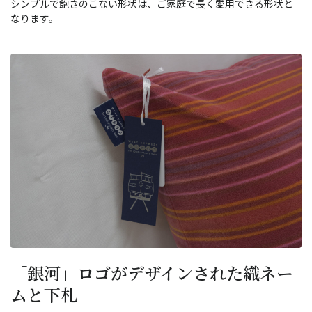
シンプルで飽きのこない形状は、ご家庭で長く愛用できる形状と
なります。
「銀河」ロゴがデザインされた織ネー
ムと下札