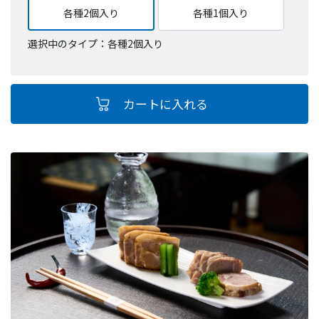
各種2個入り
各種1個入り
選択中のタイプ：各種2個入り