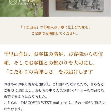
「千里山荘」の料理人が丁寧に仕上げた味を、
ご家庭でも堪能してください。
千里山荘は、お客様の満足、お客様からの信
頼、そしてお客様との繋がりを大切にし、
「こだわりの美味しさ」をお届けします
おせちのお取り寄せを開始後、ご好評いただいたため、さらなる
ご要望にお応えし、おせちの中で人気の高いメニューを単品でも
販売するようになりました。
こちらの「DISCOVER WEST mall」では、その一部がご購入い
ただけます。