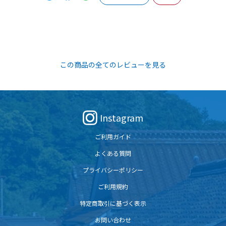
この商品の全てのレビューを見る
Instagram
ご利用ガイド
よくある質問
プライバシーポリシー
ご利用規約
特定商取引に基づく表示
お問い合わせ