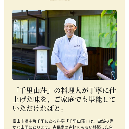
「千里山荘」の料理人が丁寧に仕
上げた味を、ご家庭でも堪能して
いただければと。
富山市婦中町千里にある料亭「千里山荘」は、自然の豊
かな山里にあります。古民家の古材をもちい移築した合