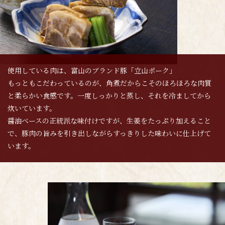
使用している肉は、富山のブランド豚「立山ポーク」
もっともこだわっているのが、角煮だからこそのほろほろな肉質
と柔らかい食感です。一度しっかりと蒸し、それを冷ましてから
炊いています。
醤油ベースの正統派な味付けですが、生姜をたっぷり加えること
で、豚肉の旨みを引き出しながらすっきりした味わいに仕上げて
います。