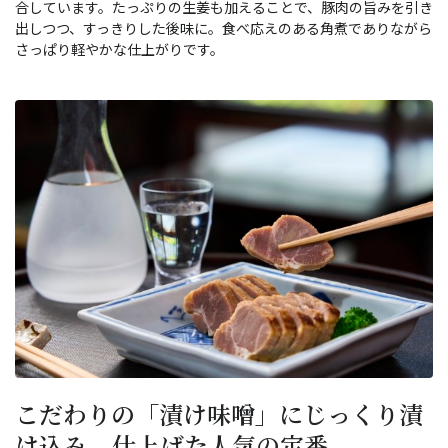
合しています。たっぷりの生姜も加えることで、豚肉の旨みを引き
出しつつ、すっきりした後味に。食べ応えのある角煮でありながら
さっぱり軽やかな仕上がりです。
こだわりの「漬け味噌」にじっくり漬
け込み、仕上げた人気の定番