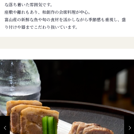
な落ち着いた雰囲気です。
座敷や離れもあり、和創作の会席料理が中心。
富山産の新鮮な魚や旬の食材を活かしながら季節感も重視し、盛
り付けや器までこだわり抜いています。