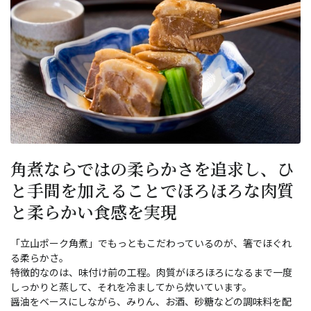
角煮ならではの柔らかさを追求し、ひ
と手間を加えることでほろほろな肉質
と柔らかい食感を実現
「立山ポーク角煮」でもっともこだわっているのが、箸でほぐれ
る柔らかさ。
特徴的なのは、味付け前の工程。肉質がほろほろになるまで一度
しっかりと蒸して、それを冷ましてから炊いています。
醤油をベースにしながら、みりん、お酒、砂糖などの調味料を配