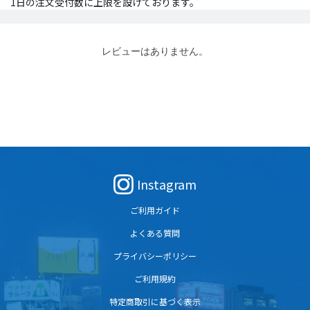
1日の注文受付数に上限を設けております。
レビューはありません。
Instagram
ご利用ガイド
よくある質問
プライバシーポリシー
ご利用規約
特定商取引に基づく表示