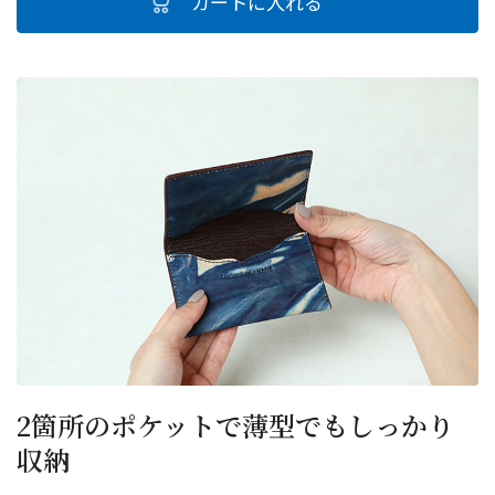
2箇所のポケットで薄型でもしっかり
収納