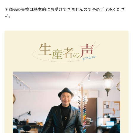
＊商品の交換は基本的にお受けできませんので予めご了承くださ
い。