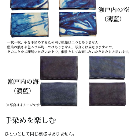
手染めを楽しむ
ひとつとして同じ模様はありません。