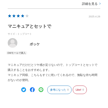
詳細を見る
2025.4.26
マニキュアとセットで
サイズ：トップコート
ポッケ
マニキュアだけだとツヤ感が足りないので、トップコートとセットで
購入することをおすすめします。
マニキュア同様、こちらもすぐに乾いてくれるので、無駄な待ち時間
がないのが便利。
参考になった
0
Like!
0