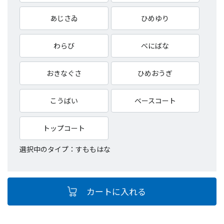
あじさゐ
ひめゆり
わらび
べにばな
おきなぐさ
ひめおうぎ
こうばい
ベースコート
トップコート
選択中のタイプ：すももはな