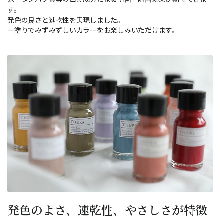
す。
発色の良さと速乾性を実現しました。
一塗りでみずみずしいカラーをお楽しみいただけます。
発色のよさ、速乾性、やさしさが特徴