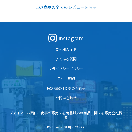
この商品の全てのレビューを見る
Instagram
ご利用ガイド
よくある質問
プライバシーポリシー
ご利用規約
特定商取引に基づく表示
お問い合わせ
ジェイアール西日本商事が販売する商品以外の商品に関する販売会社概
要
サイトのご利用について