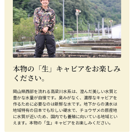
本物の「生」キャビアをお楽しみ
ください。
岡山県西部を流れる高梁川水系は、澄んだ美しい水質と
豊かな水量が自慢です。臭みがなく、濃厚なキャビアを
作るために必要なのは新鮮な水です。地下からの湧水は
地域特有の日本でも珍しい硬水で、チョウザメの原産地
に水質が近いため、国内でも養殖に向いている地域とい
えます。本物の「生」キャビアをお楽しみください。