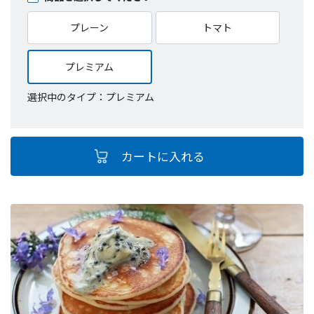
プレーン
トマト
プレミアム
選択中のタイプ：プレミアム