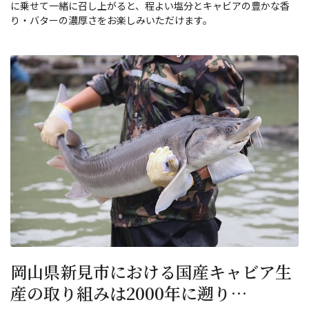
に乗せて一緒に召し上がると、程よい塩分とキャビアの豊かな香
り・バターの濃厚さをお楽しみいただけます。
岡山県新見市における国産キャビア生
産の取り組みは2000年に遡り…