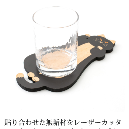
貼り合わせた無垢材をレーザーカッタ