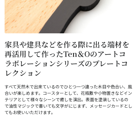
家具や建具などを作る際に出る端材を
再活用して作ったTen＆Oのアートコ
ラボレーションシリーズのプレートコ
レクション
すべて天然木で出来ているのでひとつ一つ違った木目や色合い、風
合いが楽しめます。コースターとして、花瓶敷や小物置きなどイン
テリアとして様々なシーンで癒しを演出。表面を塗装しているの
で油性マジックで書いても文字がにじまず、メッセージカードとし
てもお使いいただけます。