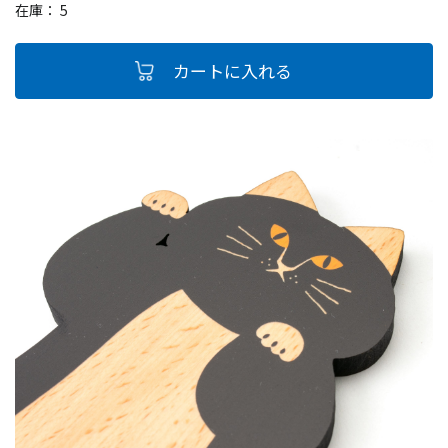
在庫： 5