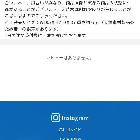
合い、木目、風合いが異なり、商品画像と実際の商品の状態に相
違があることがございます。天然木は割れや反りが生じることが
ございますのでご了承ください。
※工芸品サイズ：W105 X H210 X D7 重さ約77ｇ（天然素材製品の
ため若干の誤差があります）
1日の注文受付数に上限を設けております。
レビューはありません。
Instagram
ご利用ガイド
よくある質問