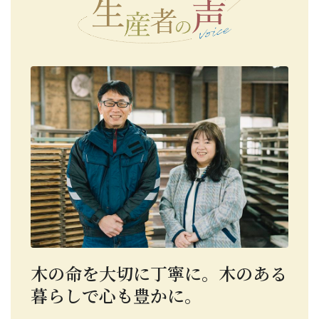
木の命を大切に丁寧に。木のある
暮らしで心も豊かに。