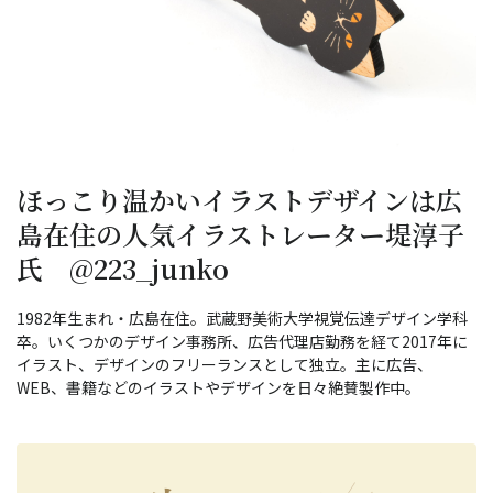
ほっこり温かいイラストデザインは広
島在住の人気イラストレーター堤淳子
氏 @223_junko
1982年生まれ・広島在住。武蔵野美術大学視覚伝達デザイン学科
卒。いくつかのデザイン事務所、広告代理店勤務を経て2017年に
イラスト、デザインのフリーランスとして独立。主に広告、
WEB、書籍などのイラストやデザインを日々絶賛製作中。