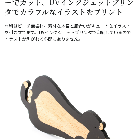
ーでカット、UVインクジェットプリン
タでカラフルなイラストをプリント
材料はビーチ無垢材。素朴な木目と風合いがキュートなイラスト
を引き立てます。UVインクジェットプリンタで印刷しているので
イラストが剥がれる心配もありません。