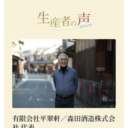
有限会社平翠軒／森田酒造株式会
社 代表