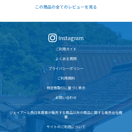
この商品の全てのレビューを見る
Instagram
ご利用ガイド
よくある質問
プライバシーポリシー
ご利用規約
特定商取引に基づく表示
お問い合わせ
ジェイアール西日本商事が販売する商品以外の商品に関する販売会社概
要
サイトのご利用について