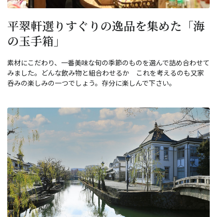
平翠軒選りすぐりの逸品を集めた「海
の玉手箱」
素材にこだわり、一番美味な旬の季節のものを選んで詰め合わせて
みました。どんな飲み物と組合わせるか これを考えるのも又家
呑みの楽しみの一つでしょう。存分に楽しんで下さい。