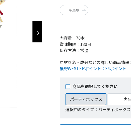
千鳥屋
内容量：
70本
賞味期限：
180日
保存方法：
常温
原材料名・成分などの詳しい商品情報
獲得WESTERポイント：
34ポイント
商品を選択してください
パーティボックス
丸
選択中のタイプ：パーティボックス