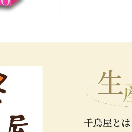
千鳥屋とは