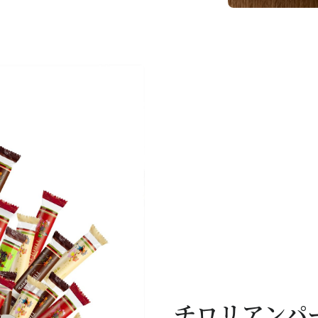
チロリアンパ