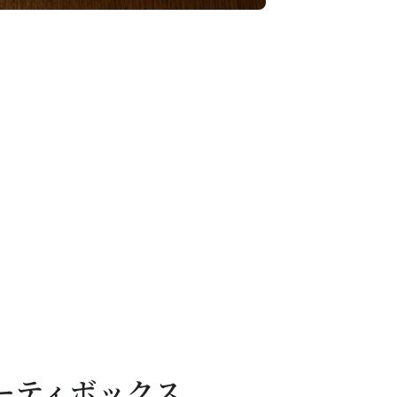
ーティボックス