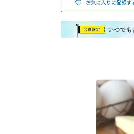
お気に入りに登録す