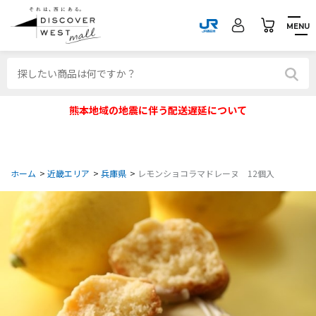
MENU
熊本地域の地震に伴う配送遅延について
ホーム
>
近畿エリア
>
兵庫県
>
レモンショコラマドレーヌ 12個入