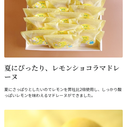
夏にぴったり、レモンショコラマドレ
ーヌ
夏にさっぱりとしたいのでレモンを弊社比2倍使用し、しっかり酸
っぱいレモンを味わえるマドレーヌができました。