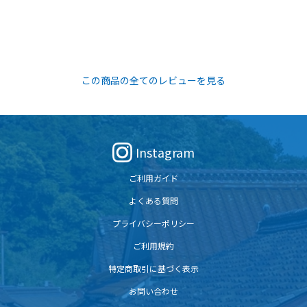
この商品の全てのレビューを見る
Instagram
ご利用ガイド
よくある質問
プライバシーポリシー
ご利用規約
特定商取引に基づく表示
お問い合わせ