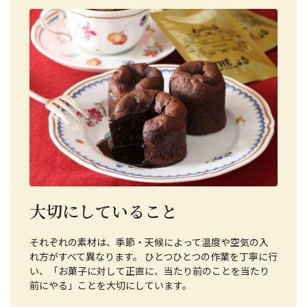
大切にしていること
それぞれの素材は、季節・天候によって温度や空気の入
れ方がすべて異なります。 ひとつひとつの作業を丁寧に行
い、「お菓子に対して正直に、当たり前のことを当たり
前にやる」ことを大切にしています。