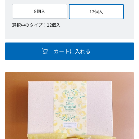
8個入
12個入
選択中のタイプ：12個入