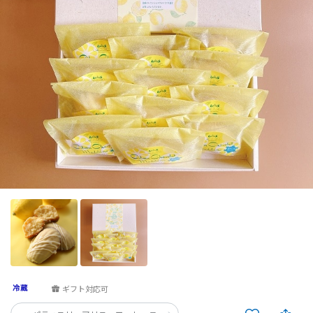
ギフト対応可