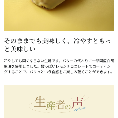
そのままでも美味しく、冷やすともっ
と美味しい
冷やしても固くならない生地です。バターの代わりに一部国産白胡
麻油を使用しました。酸っぱいレモンチョコレートでコーディン
グすることで、パリっという食感をお楽しみ頂くことができます。