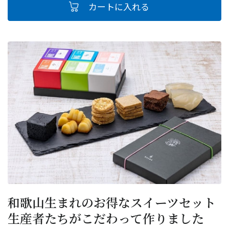
和歌山生まれのお得なスイーツセット
生産者たちがこだわって作りました