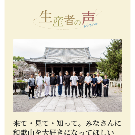
来て・見て・知って。みなさんに
和歌山を大好きになってほしい