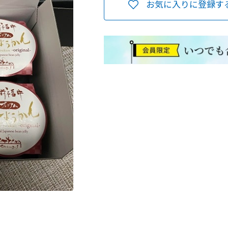
お気に入りに登録す