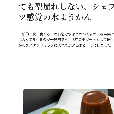
ても型崩れしない、シェ
ツ感覚の水ようかん
一般的に夏に食べるのが有名な水ようかんですが、福井県
に入って食べるのが一般的です。お店のデザートとして提
かんをスタンドカップに入れて流通出来るようにしました