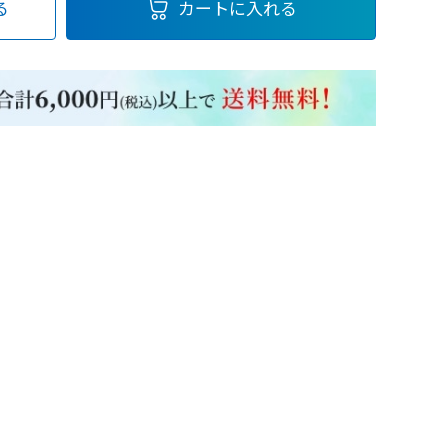
る
カートに入れる