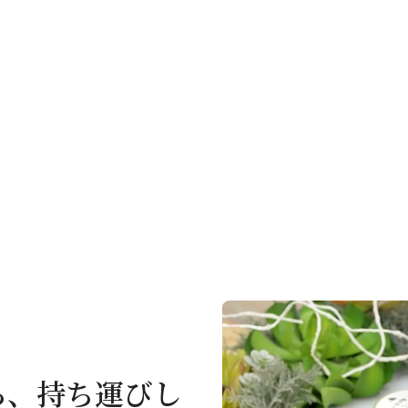
ら、持ち運びし