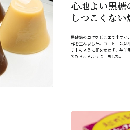
心地よい黒糖
しつこくない
黒砂糖のコクをどこまで出すか
作を重ねました。コーヒー味は
テトのように卵を使わず、芋羊
てもらえるようにしました。