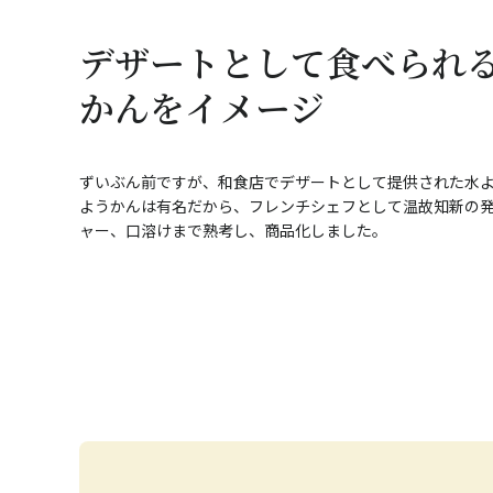
デザートとして食べられ
かんをイメージ
ずいぶん前ですが、和食店でデザートとして提供された水
ようかんは有名だから、フレンチシェフとして温故知新の
ャー、口溶けまで熟考し、商品化しました。