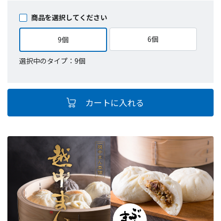
商品を選択してください
6個
9個
選択中のタイプ：9個