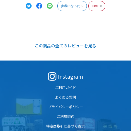
参考になった
0
Like!
0
この商品の全てのレビューを見る
Instagram
ご利用ガイド
よくある質問
プライバシーポリシー
ご利用規約
特定商取引に基づく表示