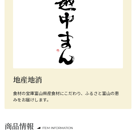
地産地消
食材の宝庫富山県産食材にこだわり、ふるさと富山の恵
みをお届けします。
商品情報
ITEM INFORMATION