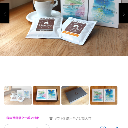
ギフト対応・手さげ封入可