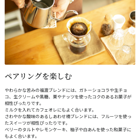
ペアリングを楽しむ
やわらかな苦みの福渡ブレンドには、ガトーショコラや生チョ
コ、生クリームや黒糖、栗やナッツを使ったコクのあるお菓子が
相性ぴったりです。
ミルクを入れてカフェオレにもよく合います。
さわやかな酸味のあるしあわせ橋ブレンドには、フルーツを使っ
たスイーツが相性ぴったりです。
ベリーのタルトやレモンケーキ、柚子や白あんを使った和菓子に
もよく合います。