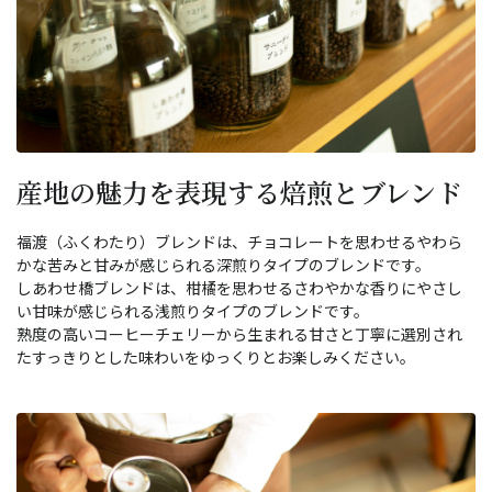
産地の魅力を表現する焙煎とブレンド
福渡（ふくわたり）ブレンドは、チョコレートを思わせるやわら
かな苦みと甘みが感じられる深煎りタイプのブレンドです。
しあわせ橋ブレンドは、柑橘を思わせるさわやかな香りにやさし
い甘味が感じられる浅煎りタイプのブレンドです。
熟度の高いコーヒーチェリーから生まれる甘さと丁寧に選別され
たすっきりとした味わいをゆっくりとお楽しみください。