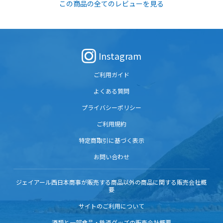
この商品の全てのレビューを見る
Instagram
ご利用ガイド
よくある質問
プライバシーポリシー
ご利用規約
特定商取引に基づく表示
お問い合わせ
ジェイアール西日本商事が販売する商品以外の商品に関する販売会社概
要
サイトのご利用について
酒類と一部食品・鉄道グッズの販売会社概要