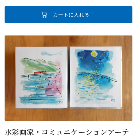
水彩画家・コミュニケーションアーテ