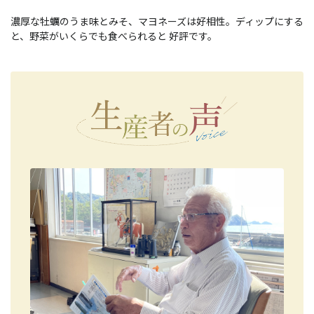
濃厚な牡蠣のうま味とみそ、マヨネーズは好相性。ディップにする
と、野菜がいくらでも食べられると 好評です。