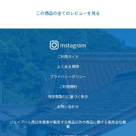
この商品の全てのレビューを見る
Instagram
ご利用ガイド
よくある質問
プライバシーポリシー
ご利用規約
特定商取引に基づく表示
お問い合わせ
ジェイアール西日本商事が販売する商品以外の商品に関する販売会社概
要