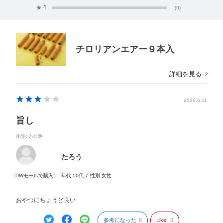
★
1
(0)
チロリアンエアー９本入
詳細を見る
2026.6.11
旨し
用途
:その他
たろう
年代:
50代
性別:
女性
おやつにちょうど良い
参考になった
0
Like!
0