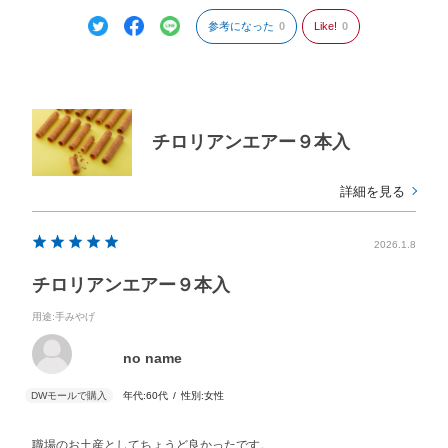
参考になった
0
Like!
0
チロリアンエアー９本入
詳細を見る
2026.1.8
チロリアンエアー９本入
用途
:手みやげ
no name
年代:
60代
性別:
女性
職場のお土産としてちょうど良かったです。