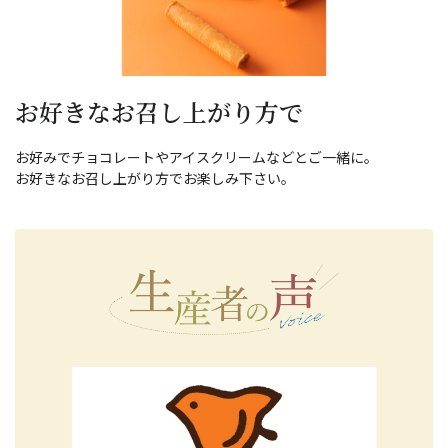
お好きなお召し上がり方で
お好みでチョコレートやアイスクリームなどとご一緒に。
お好きなお召し上がり方でお楽しみ下さい。