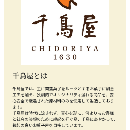
千鳥屋とは
千鳥屋では、主に南蛮菓子をルーツとするお菓子に創意
工夫を加え、独創的でオリジナリティ溢れる商品を、安
心安全で厳選された原材料のみを使用して製造しており
ます。
千鳥屋は時代に流されず、真心を形に、何よりもお客様
と社会の笑顔のために縁起を担ぐ鳥、千鳥にあやかって、
縁起の良いお菓子屋を目指しています。