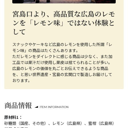
宮島口より、高品質な広島のレモ
ンを「レモン味」ではない体験と
して
スナックやケーキなど広島のレモンを使用した所謂「レ
モン味」の商品はたくさんあります。
ただレモンをダイレクトに感じる商品は少なく、また加
工品では果汁だけ使用し果皮は捨てられることが多い。
広島のレモンの価値を丸ごとお伝えできるような商品
を、と思い世界遺産・宮島の玄関口で製造しお届けして
おります。
商品情報
ITEM INFORMATION
原材料1：
砂糖類（国産、その他）、レモン（広島県）、蜜柑（広島県）