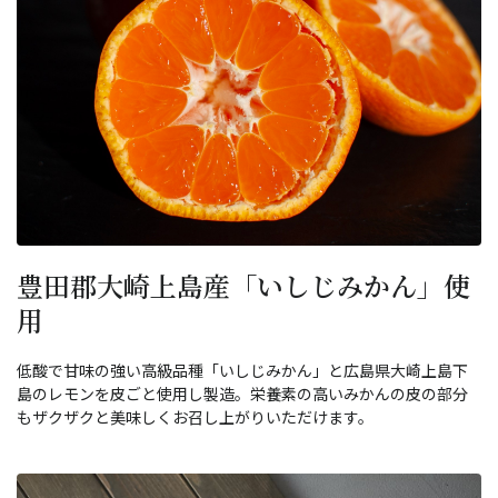
豊田郡大崎上島産「いしじみかん」使
用
低酸で甘味の強い高級品種「いしじみかん」と広島県大崎上島下
島のレモンを皮ごと使用し製造。栄養素の高いみかんの皮の部分
もザクザクと美味しくお召し上がりいただけます。