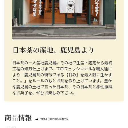
日本茶の産地、鹿児島より
日本茶の一大産地鹿児島。その地で生産・鑑定から最終
工程の焙煎仕上げまで、プロフェッショナルな職人達に
より「鹿児島茶の特徴である【甘み】を最大限に生かす
こと。」をルールのもとお茶を作り上げています。豊か
な鹿児島の土地で育った日本茶、その日本茶と相性抜群
なお菓子を、ぜひお楽しみ下さい。
商品情報
ITEM INFORMATION