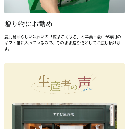
贈り物にお勧め
鹿児島茶らしい味わいの「煎茶こくまろ」と羊羹・最中が専用の
ギフト箱に入っているので、そのまま贈り物としてお渡し頂けま
す。