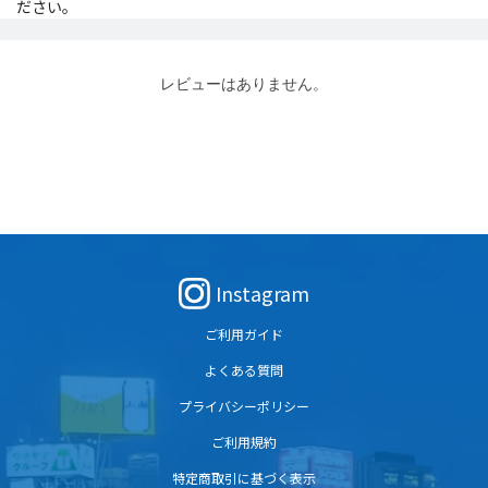
ださい。
レビューはありません。
Instagram
ご利用ガイド
よくある質問
プライバシーポリシー
ご利用規約
特定商取引に基づく表示