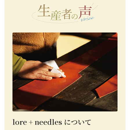
lore + needles について