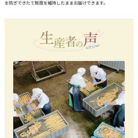
を防ぎできたて鮮度を維持したままお届けできます。