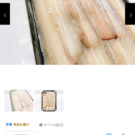
ギフト対応可