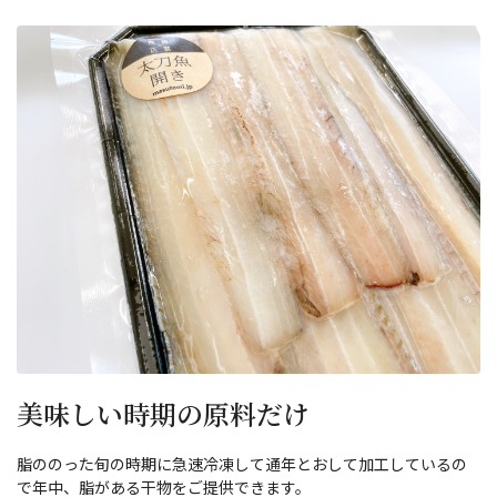
美味しい時期の原料だけ
脂ののった旬の時期に急速冷凍して通年とおして加工しているの
で年中、脂がある干物をご提供できます。