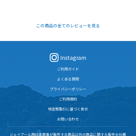
この商品の全てのレビューを見る
Instagram
ご利用ガイド
よくある質問
プライバシーポリシー
ご利用規約
特定商取引に基づく表示
お問い合わせ
ジェイアール西日本商事が販売する商品以外の商品に関する販売会社概