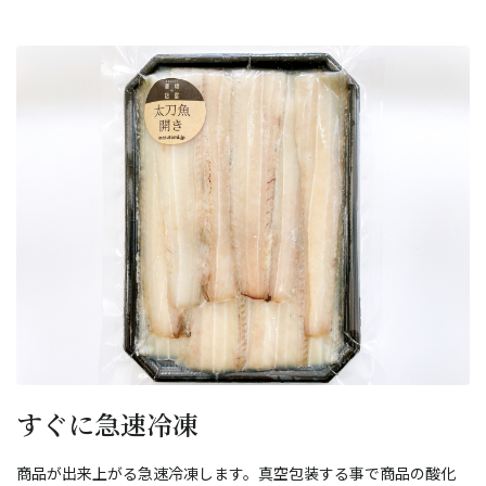
すぐに急速冷凍
商品が出来上がる急速冷凍します。真空包装する事で商品の酸化