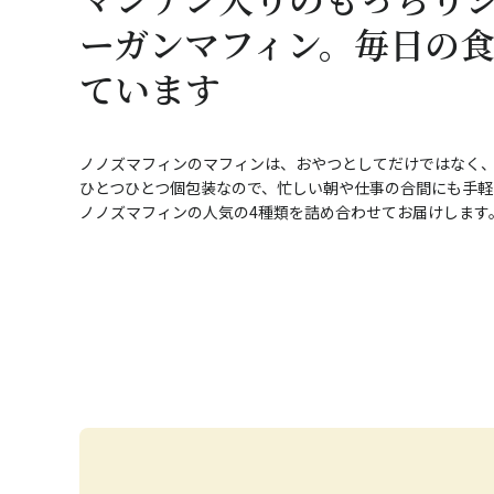
ーガンマフィン。毎日の
ています
ノノズマフィンのマフィンは、おやつとしてだけではなく
ひとつひとつ個包装なので、忙しい朝や仕事の合間にも手軽
ノノズマフィンの人気の4種類を詰め合わせてお届けします