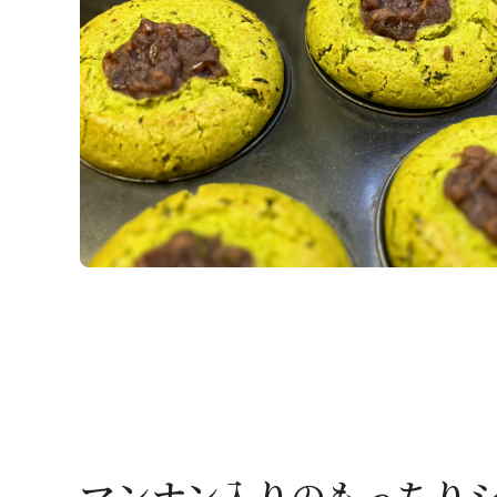
マンナン入りのもっちり