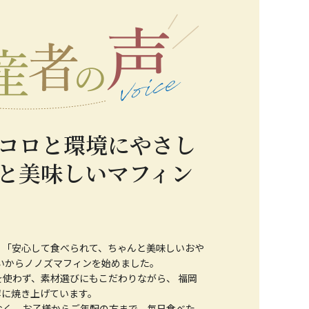
コロと環境にやさし
と美味しいマフィン
、「安心して食べられて、ちゃんと美味しいおや
いからノノズマフィンを始めました。
使わず、素材選びにもこだわりながら、 福岡
寧に焼き上げています。
なく、お子様からご年配の方まで、毎日食べた