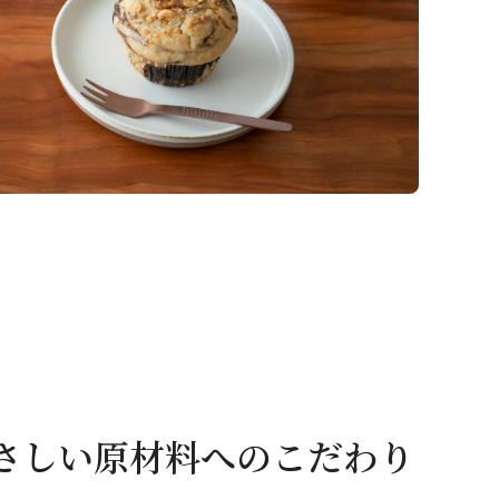
さしい原材料へのこだわり