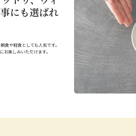
食事にも選ばれ
、朝食や軽食としても人気です。
にお楽しみいただけます。
。