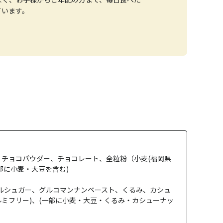
ています。
、チョコパウダー、チョコレート、全粒粉（小麦(福岡県
部に小麦・大豆を含む)
ープルシュガー、グルコマンナンペースト、くるみ、カシュ
ミフリー)、(一部に小麦・大豆・くるみ・カシューナッ