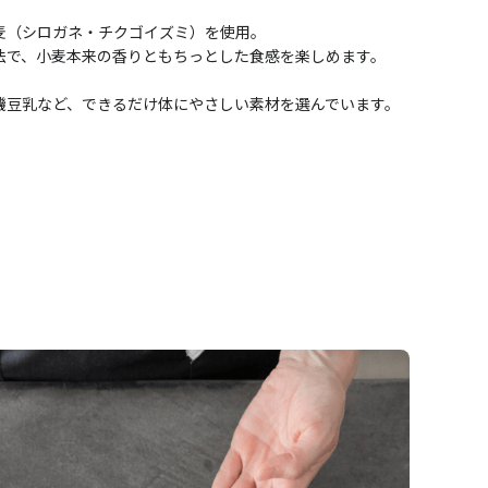
麦（シロガネ・チクゴイズミ）を使用。
製法で、小麦本来の香りともちっとした食感を楽しめます。
機豆乳など、できるだけ体にやさしい素材を選んでいます。