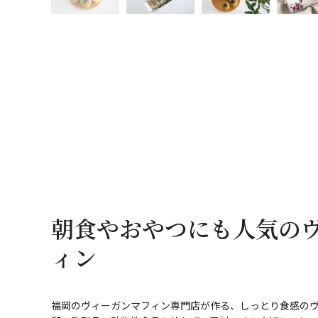
朝食やおやつにも人気の
ィン
福岡のヴィーガンマフィン専門店が作る、しっとり食感の