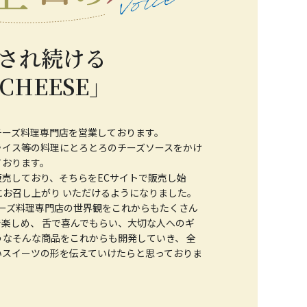
され続ける
CHEESE」
チーズ料理専門店を営業しております。
ライス等の料理にとろとろのチーズソースをかけ
ております。
売しており、そちらをECサイトで販売し始
お召し上がり いただけるようになりました。
いうチーズ料理専門店の世界観をこれからもたくさん
楽しめ、 舌で喜んでもらい、大切な人へのギ
なそんな商品をこれからも開発していき、 全
いスイーツの形を伝えていけたらと思っておりま