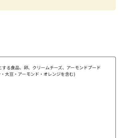
とする食品、卵、クリームチーズ、アーモンドプード
分・大豆・アーモンド・オレンジを含む)