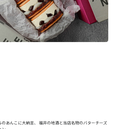
ルのあんこに大納言、 福井の地酒と当店名物のバターチーズ