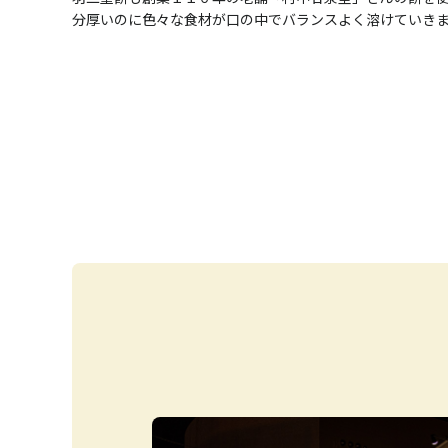
分厚いのに色々な食材が口の中でバランスよく溶けていき