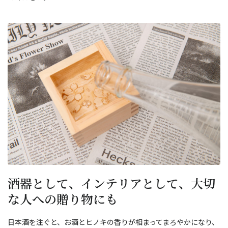
酒器として、インテリアとして、大切
な人への贈り物にも
日本酒を注ぐと、お酒とヒノキの香りが相まってまろやかになり、