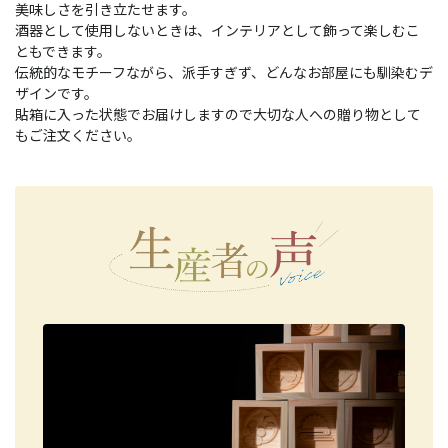
美味しさを引き立たせます。
酒器として使用しないときは、インテリアとして飾って楽しむこ
ともできます。
伝統的なモチーフながら、派手すぎず、どんなお部屋にも馴染むデ
ザインです。
貼箱に入った状態でお届けしますので大切な人への贈り物として
もご注文ください。