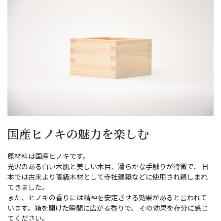
国産ヒノキの魅力を楽しむ
原材料は国産ヒノキです。
光沢のある白い木肌と美しい木目、滑らかな手触りが特徴で、 日
本では古来より高級木材として寺社建築などに使用され親しまれ
てきました。
また、ヒノキの香りには精神を安定させる効果があると言われて
います。箱を開けた瞬間に広がる香りで、 その効果を存分に感じ
てください。