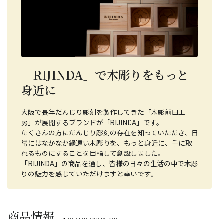
「RIJINDA」で木彫りをもっと
身近に
大阪で長年だんじり彫刻を製作してきた「木彫前田工
房」が展開するブランドが「RIJINDA」です。
たくさんの方にだんじり彫刻の存在を知っていただき、日
常にはなかなか縁遠い木彫りを、もっと身近に、手に取
れるものにすることを目指して創設しました。
「RIJINDA」の商品を通し、皆様の日々の生活の中で木彫
りの魅力を感じていただけますと幸いです。
商品情報