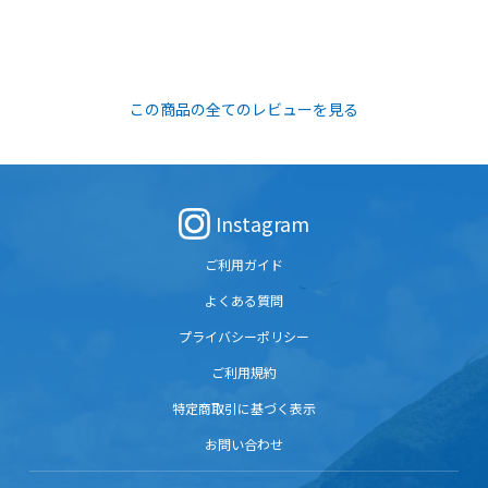
この商品の全てのレビューを見る
Instagram
ご利用ガイド
よくある質問
プライバシーポリシー
ご利用規約
特定商取引に基づく表示
お問い合わせ