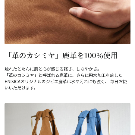
「革のカシミヤ」鹿革を100％使用
触れたとたんに肌と心が感じる軽さ、しなやかさ。
「革のカシミヤ」と呼ばれる鹿革に、さらに撥水加工を施した
ENISICAオリジナルのジビエ鹿革は水や汚れにも強く、 毎日お使
いいただけます。