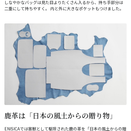
しなやかなバッグは見た目よりたくさん入るから、持ち手部分は
二重にして持ちやすく。 内と外に大きなポケットもつけました。
鹿革は「日本の風土からの贈り物」
ENISICAでは害獣として駆除された鹿の革を「日本の風土からの贈