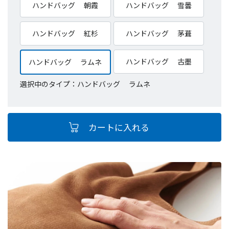
ハンドバッグ 朝霞
ハンドバッグ 雪曇
ハンドバッグ 紅杉
ハンドバッグ 茅葺
ハンドバッグ 古墨
ハンドバッグ ラムネ
選択中のタイプ：ハンドバッグ ラムネ