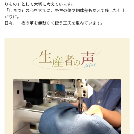
りもの」として大切に考えています。
「しまつ」の心を大切に、野生の傷や個体差もあえて残した仕上
がりに。
日々、一枚の革を無駄なく使う工夫を重ねています。