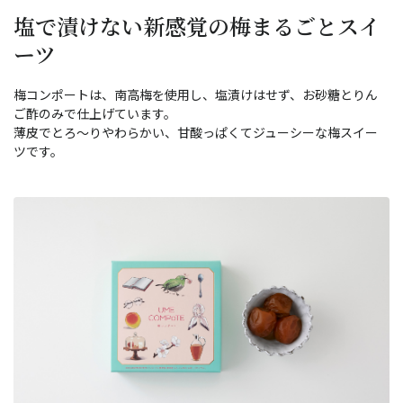
塩で漬けない新感覚の梅まるごとスイ
ーツ
梅コンポートは、南高梅を使用し、塩漬けはせず、お砂糖とりん
ご酢のみで仕上げています。
薄皮でとろ～りやわらかい、甘酸っぱくてジューシーな梅スイー
ツです。