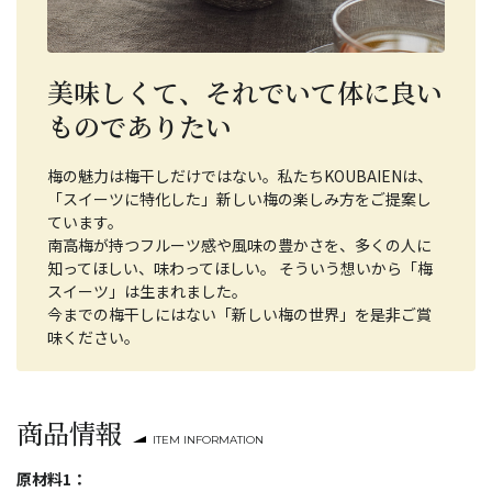
美味しくて、それでいて体に良い
ものでありたい
梅の魅力は梅干しだけではない。私たちKOUBAIENは、
「スイーツに特化した」新しい梅の楽しみ方をご提案し
ています。
南高梅が持つフルーツ感や風味の豊かさを、多くの人に
知ってほしい、味わってほしい。 そういう想いから「梅
スイーツ」は生まれました。
今までの梅干しにはない「新しい梅の世界」を是非ご賞
味ください。
商品情報
ITEM INFORMATION
原材料1：