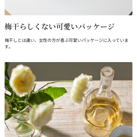
梅干らしくない可愛いパッケージ
梅干しとは違い、女性の方が喜ぶ可愛いパッケージに入っていま
す。