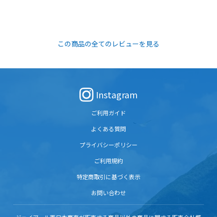
この商品の全てのレビューを見る
Instagram
ご利用ガイド
よくある質問
プライバシーポリシー
ご利用規約
特定商取引に基づく表示
お問い合わせ