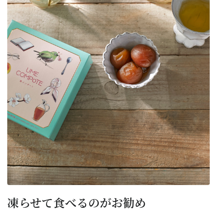
凍らせて食べるのがお勧め