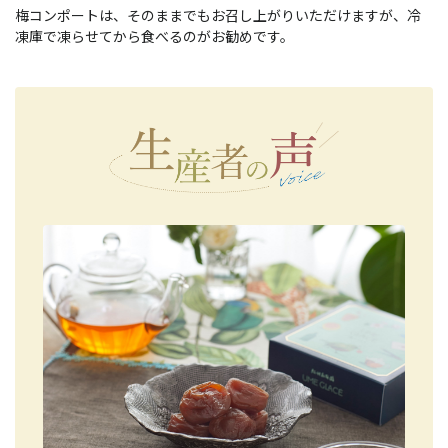
梅コンポートは、そのままでもお召し上がりいただけますが、冷
凍庫で凍らせてから食べるのがお勧めです。