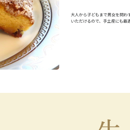
大人から子どもまで男女を問わ
いただけるので、手土産にも最