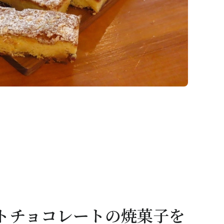
トチョコレートの焼菓子を