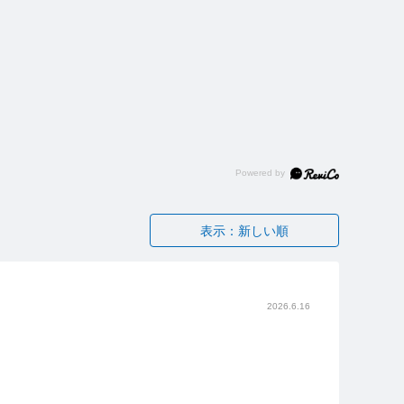
表示：新しい順
2026.6.16