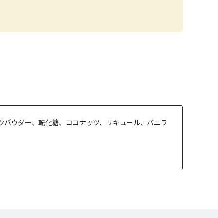
クパウダー、転化糖、ココナッツ、リキュール、バニラ