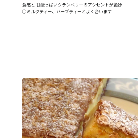
食感と 甘酸っぱいクランベリーのアクセントが絶妙
○ミルクティー、ハーブティーとよく合います