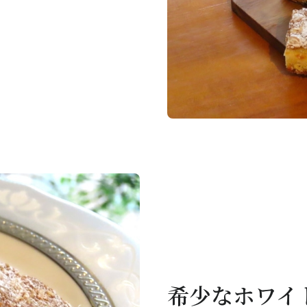
希少なホワイ