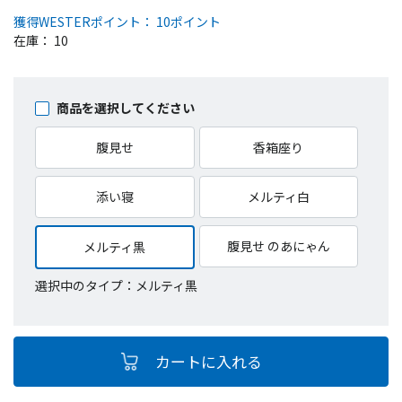
獲得WESTERポイント： 10ポイント
在庫： 10
商品を選択してください
腹見せ
香箱座り
添い寝
メルティ白
腹見せ のあにゃん
メルティ黒
選択中のタイプ：メルティ黒