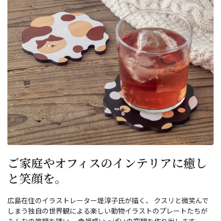
ご家庭やオフィスのインテリアに癒し
と笑顔を。
広島在住のイラストレーター堤淳子氏が描く、 クスリと微笑んで
しまう独自の世界観による楽しい動物イラストのプレートたちが