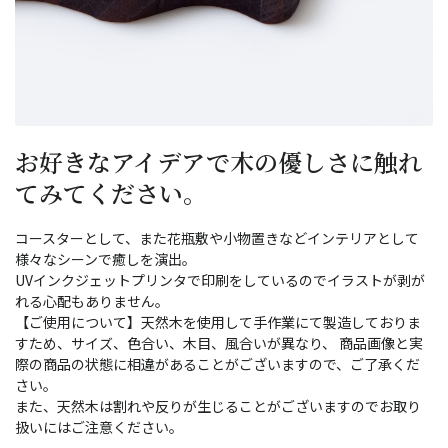
お好きなアイデアで木の優しさに触れ
てみてください。
コースターとして、また花瓶敷や小物置きなどインテリアとして
様々なシーンで癒しを演出。
UVインクジェットプリンタで印刷をしているのでイラストが剥が
れる心配もありません。
【ご使用について】天然木を使用して手作業にて製造しておりま
すため、サイズ、色合い、木目、風合いが異なり、 商品画像と実
際の商品の状態に相違があることがございますので、ご了承くだ
さい。
また、天然木は割れや反りが生じることがございますのでお取り
扱いにはご注意ください。