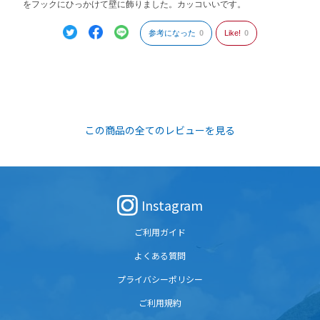
をフックにひっかけて壁に飾りました。カッコいいです。
参考になった
0
Like!
0
この商品の全てのレビューを見る
Instagram
ご利用ガイド
よくある質問
プライバシーポリシー
ご利用規約