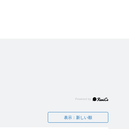
表示：新しい順