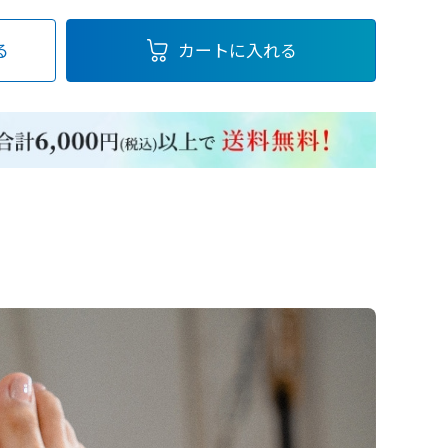
る
カートに入れる