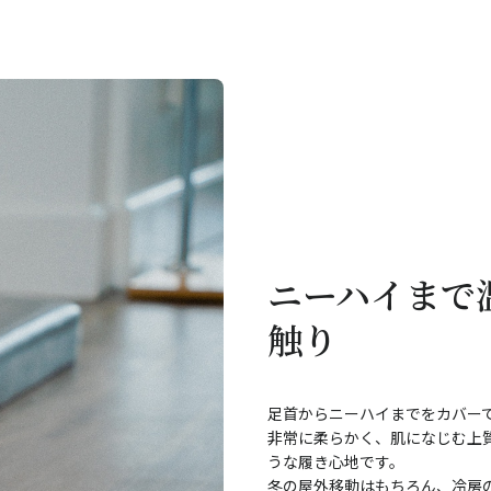
ニーハイまで
触り
足首からニーハイまでをカバー
非常に柔らかく、肌になじむ上
うな履き心地です。
冬の屋外移動はもちろん、冷房