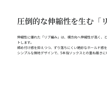
圧倒的な伸縮性を生む「
伸縮性に優れた「リブ編み」は、横方向へ伸縮性が高く、
トします。
締め付け感を抑えつつ、ずり落ちにくい絶妙なホールド感
シンプルな無地デザインで、5本指ソックスとの重ね履きに