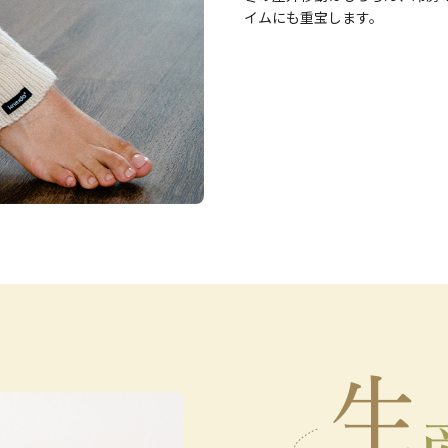
イムにも重宝します。