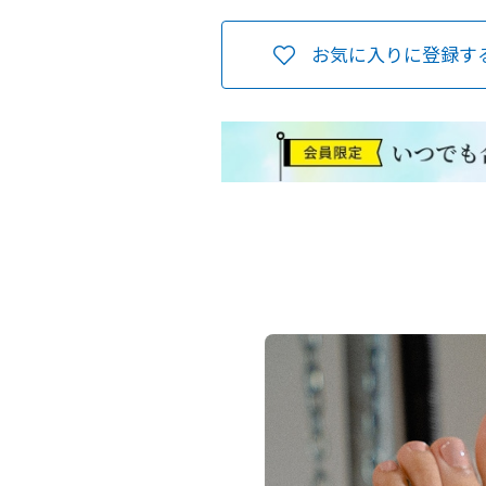
お気に入りに登録す