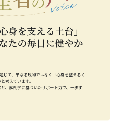
心身を支える土台」
なたの毎日に健やか
を通じて、単なる履物ではなく「心身を整えるく
いと考えています。
感と、解剖学に基づいたサポート力で、一歩ず