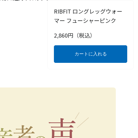
RIBFIT ロングレッグウォー
マー フューシャーピンク
2,860
円（税込）
カートに入れる