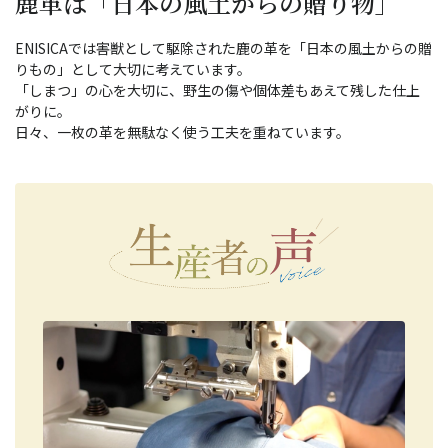
鹿革は「日本の風土からの贈り物」
ENISICAでは害獣として駆除された鹿の革を「日本の風土からの贈
りもの」として大切に考えています。
「しまつ」の心を大切に、野生の傷や個体差もあえて残した仕上
がりに。
日々、一枚の革を無駄なく使う工夫を重ねています。