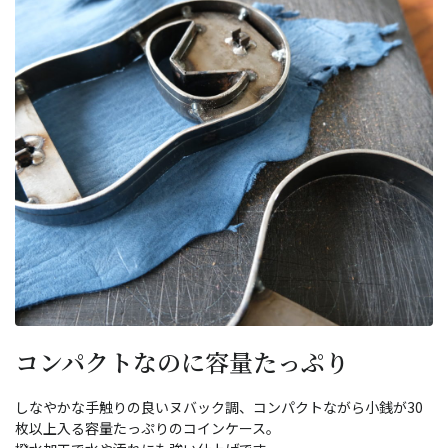
コンパクトなのに容量たっぷり
しなやかな手触りの良いヌバック調、コンパクトながら小銭が30
枚以上入る容量たっぷりのコインケース。