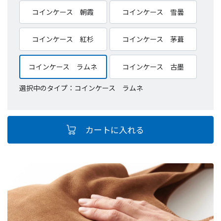
コインケース 朝霞
コインケース 雪曇
コインケース 紅杉
コインケース 茅葺
コインケース ラムネ
コインケース 古墨
選択中のタイプ：コインケース ラムネ