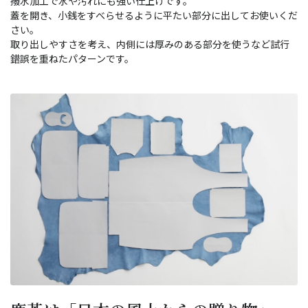
撥水加工で水や汚れにも強い仕上げです。
蓋を開き、小銭をすべらせるように平たい部分に出してお使いくだ
さい。
取り出しやすさを考え、内側には厚みのある部分を使うなど試行
錯誤を重ねたパターンです。