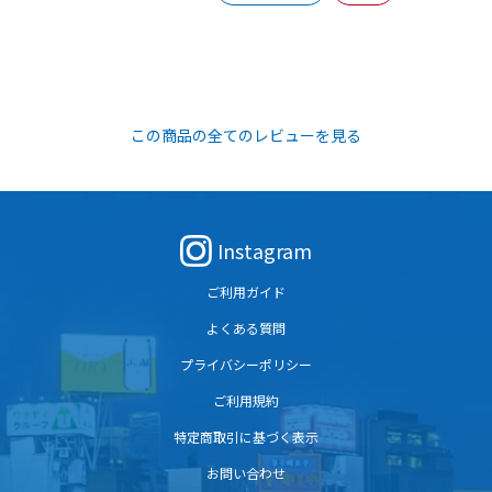
この商品の全てのレビューを見る
Instagram
ご利用ガイド
よくある質問
プライバシーポリシー
ご利用規約
特定商取引に基づく表示
お問い合わせ