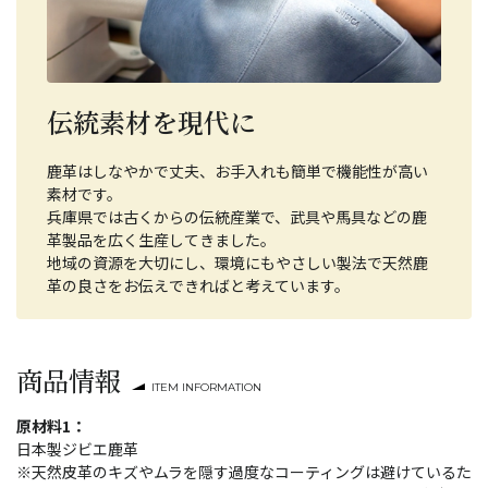
伝統素材を現代に
鹿革はしなやかで丈夫、お手入れも簡単で機能性が高い
素材です。
兵庫県では古くからの伝統産業で、武具や馬具などの鹿
革製品を広く生産してきました。
地域の資源を大切にし、環境にもやさしい製法で天然鹿
革の良さをお伝えできればと考えています。
商品情報
ITEM INFORMATION
原材料1：
日本製ジビエ鹿革
※天然皮革のキズやムラを隠す過度なコーティングは避けているた