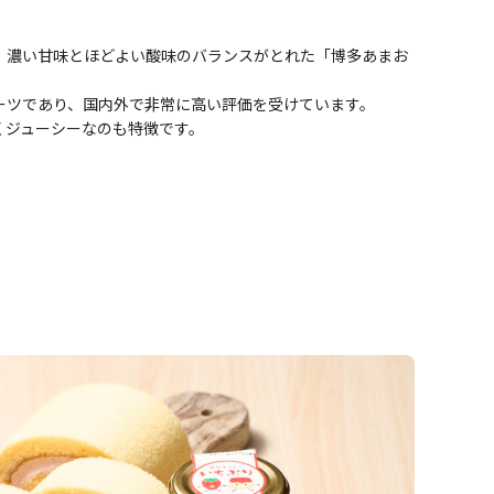
」濃い甘味とほどよい酸味のバランスがとれた「博多あまお
ーツであり、国内外で非常に高い評価を受けています。
くジューシーなのも特徴です。