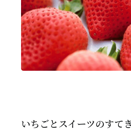
いちごとスイーツのすて