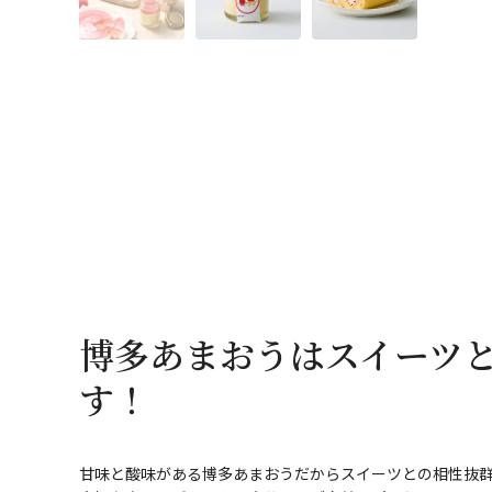
博多あまおうはスイーツ
す！
甘味と酸味がある博多あまおうだからスイーツとの相性抜