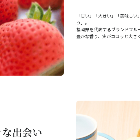
「甘い」「大きい」「美味しい
う」。
福岡県を代表するブランドフル
豊かな香り、実がコロッと大き
きな出会い