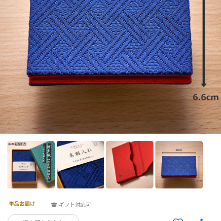
ギフト対応可