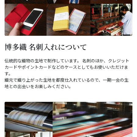
博多織 名刺入れについて
伝統的な織物の生地で制作しています。 名刺のほか、クレジット
カードやポイントカードなどのケースとしてもお使いいただけま
す。
織元で織り上がった生地を都度仕入れているので、一期一会の生
地との出会いをお楽しみください。