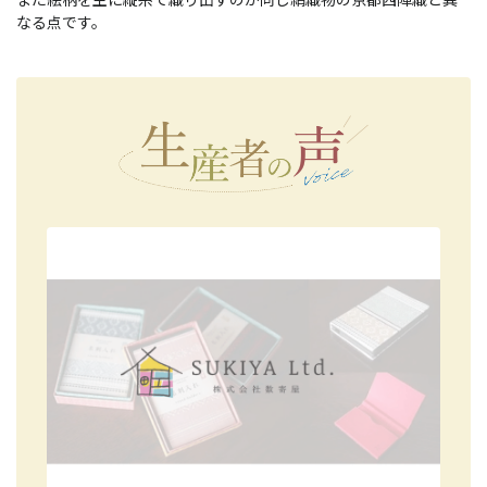
なる点です。