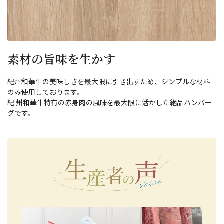
素材の旨味を生かす
紀州和華牛の美味しさを最大限に引き出すため、シンプルな材料
のみ使用しております。
紀 州和華牛特有の赤身肉の風味を最大限に活かした絶品ハンバー
グです。