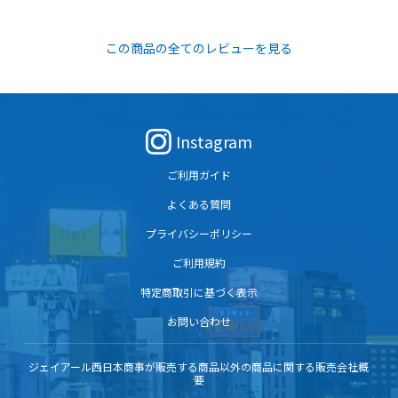
この商品の全てのレビューを見る
Instagram
ご利用ガイド
よくある質問
プライバシーポリシー
ご利用規約
特定商取引に基づく表示
お問い合わせ
ジェイアール西日本商事が販売する商品以外の商品に関する販売会社概
要