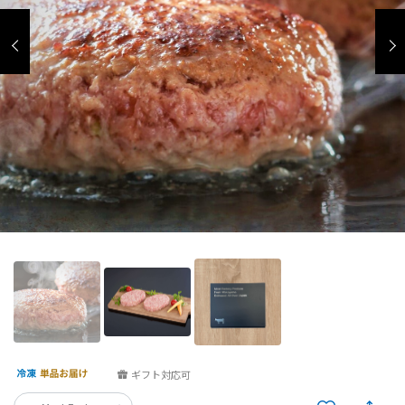
ギフト対応可