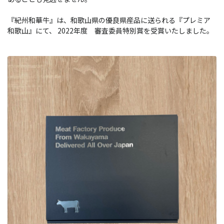
『紀州和華牛』は、和歌山県の優良県産品に送られる『プレミア
和歌山』にて、 2022年度 審査委員特別賞を受賞いたしました。