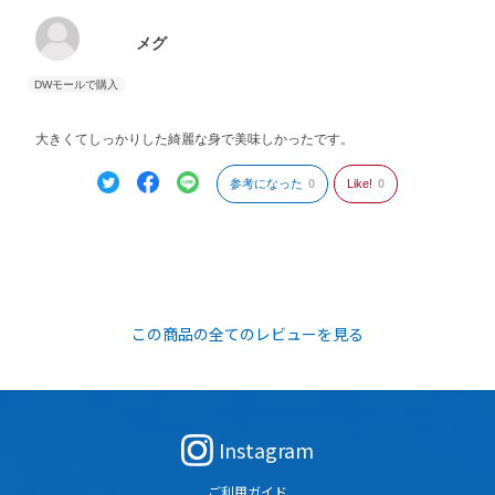
メグ
大きくてしっかりした綺麗な身で美味しかったです。
参考になった
0
Like!
0
この商品の全てのレビューを見る
Instagram
ご利用ガイド