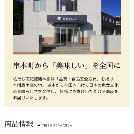
串本町から「美味しい」を全国に
私たち南紀鰹鮪本舗は「品質・食品安全方針」を掲げ、
本州最南端の地、 串本から全国へ向けて日本の魚食文化
の素晴らしさを発信し、 皆様にお喜びいただける商品を
お届けいたします。
商品情報
ITEM INFORMATION