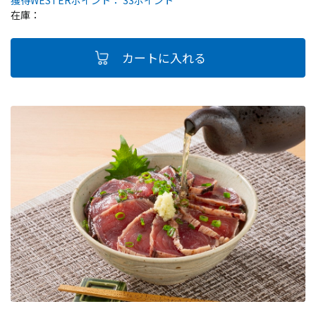
獲得WESTERポイント： 33ポイント
在庫：