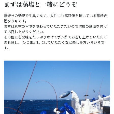
まずは藻塩と一緒にどうぞ
藁焼きの効果で生臭くなく、女性にも高評価を頂いている藁焼き
鰹タタキです。
まずは素材の旨味を味わっていただきたいので付属の藻塩を付け
てお召し上がりください。
その他にも薬味をたっぷりかけてポン酢でお召し上がりいただく
のも良し、 ひつまぶしにしていただくなど楽しみ方いろいろで
す。