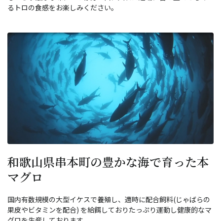
るトロの食感をお楽しみください。
和歌山県串本町の豊かな海で育った本
マグロ
国内有数規模の大型イケスで養殖し、適時に配合飼料(じゃばらの
果皮やビタミンを配合) を給餌しておりたっぷり運動し健康的なマ
グロを生産しております。