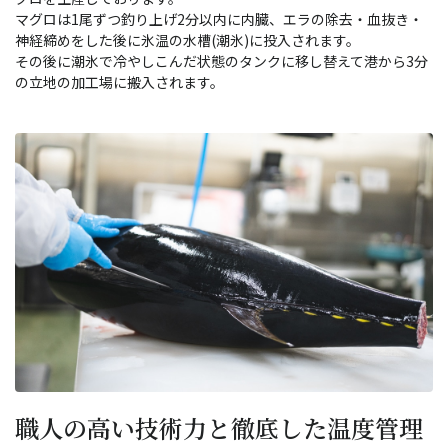
マグロは1尾ずつ釣り上げ2分以内に内臓、エラの除去・血抜き・
神経締めをした後に氷温の水槽(潮氷)に投入されます。
その後に潮氷で冷やしこんだ状態のタンクに移し替えて港から3分
の立地の加工場に搬入されます。
職人の高い技術力と徹底した温度管理