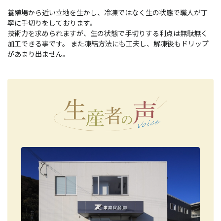
養殖場から近い立地を生かし、冷凍ではなく生の状態で職人が丁
寧に手切りをしております。
技術力を求められますが、生の状態で手切りする利点は無駄無く
加工できる事です。 また凍結方法にも工夫し、解凍後もドリップ
があまり出ません。