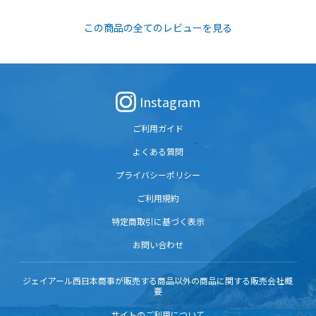
この商品の全てのレビューを見る
Instagram
ご利用ガイド
よくある質問
プライバシーポリシー
ご利用規約
特定商取引に基づく表示
お問い合わせ
ジェイアール西日本商事が販売する商品以外の商品に関する販売会社概
要
サイトのご利用について