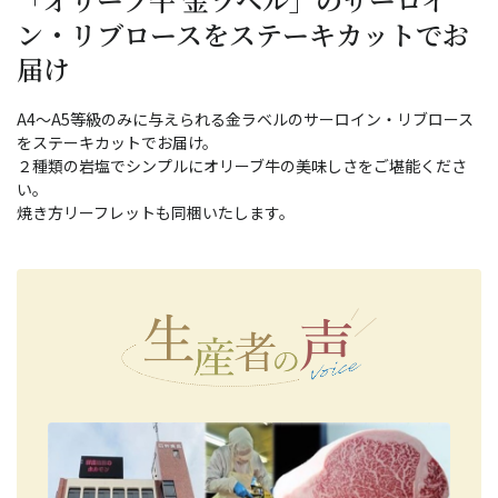
ン・リブロースをステーキカットでお
届け
A4～A5等級のみに与えられる金ラベルのサーロイン・リブロース
をステーキカットでお届け。
２種類の岩塩でシンプルにオリーブ牛の美味しさをご堪能くださ
い。
焼き方リーフレットも同梱いたします。