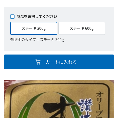
商品を選択してください
ステーキ 300g
ステーキ 600g
選択中のタイプ：ステーキ 300g