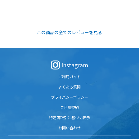
この商品の全てのレビューを見る
Instagram
ご利用ガイド
よくある質問
プライバシーポリシー
ご利用規約
特定商取引に基づく表示
お問い合わせ