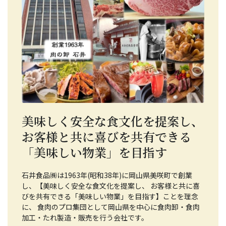
美味しく安全な食文化を提案し、
お客様と共に喜びを共有できる
「美味しい物業」を目指す
石井食品㈱は1963年(昭和38年)に岡山県美咲町で創業
し、【美味しく安全な食文化を提案し、 お客様と共に喜
びを共有できる「美味しい物業」を目指す】ことを理念
に、 食肉のプロ集団として岡山県を中心に食肉卸・食肉
加工・たれ製造・販売を行う会社です。