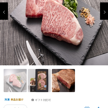
ギフト対応可