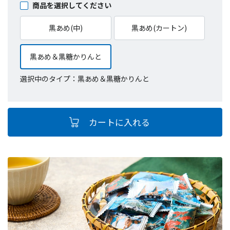
商品を選択してください
黒あめ(中)
黒あめ(カートン)
黒あめ＆黒糖かりんと
選択中のタイプ：黒あめ＆黒糖かりんと