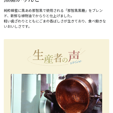
純粋蜂蜜に黒あめ那智黒で使用される「那智黒黒糖」をブレン
ド、新鮮な植物油でからりと仕上げました。
軽い歯ざわりとともにごまの香ばしさが生きており、食べ飽きな
いおいしさです。