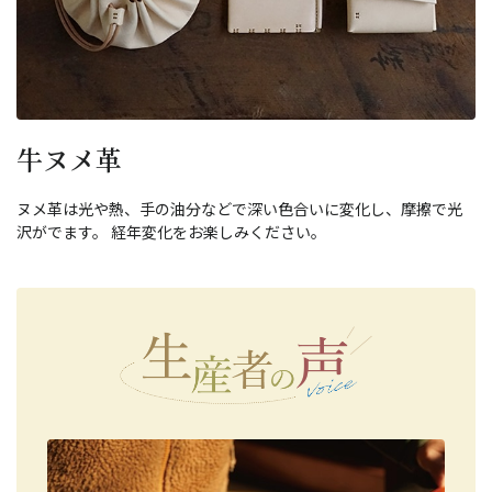
牛ヌメ革
ヌメ革は光や熱、手の油分などで深い色合いに変化し、摩擦で光
沢がでます。 経年変化をお楽しみください。