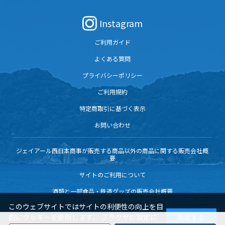
Instagram
ご利用ガイド
よくある質問
プライバシーポリシー
ご利用規約
特定商取引に基づく表示
お問い合わせ
ジェイアール西日本商事が販売する商品以外の商品に関する販売会社概
要
サイトのご利用について
酒類と一部食品・鉄道グッズの販売会社概要
このウェブサイトではサイトの利便性の向上を目
的にクッキーを使用します。 ブラウザの設定に
承諾する