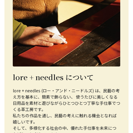
lore + needles について
lore + needles (ロー・アンド・ニードルズ) は、民藝の考
え方を基本に、簡素で飾らない、 使うたびに美しくなる
日用品を素材と遊びながらひとつひとつ丁寧な手仕事でつ
くる革工房です。
私たちの作品を通し、民藝の考えに触れる機会となれば
嬉しいです。
そして、多様化する社会の中、優れた手仕事を未来につ