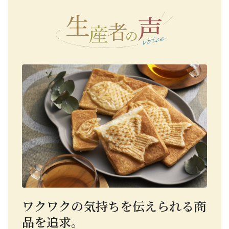
ワクワクの気持ちを伝えられる商
品を追求。