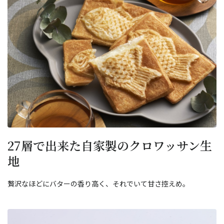
27層で出来た自家製のクロワッサン生
地
贅沢なほどにバターの香り高く、それでいて甘さ控えめ。