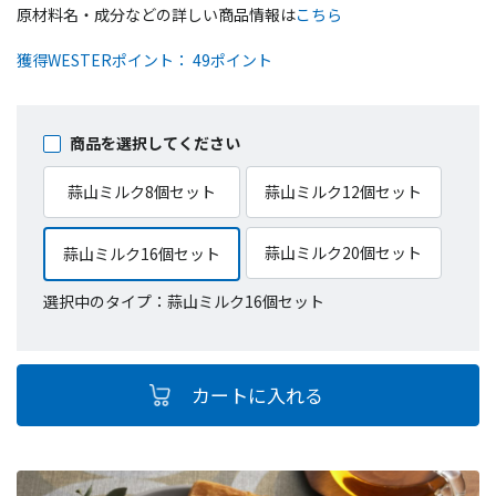
原材料名・成分などの詳しい商品情報は
こちら
獲得WESTERポイント： 49ポイント
商品を選択してください
蒜山ミルク8個セット
蒜山ミルク12個セット
蒜山ミルク20個セット
蒜山ミルク16個セット
選択中のタイプ：蒜山ミルク16個セット