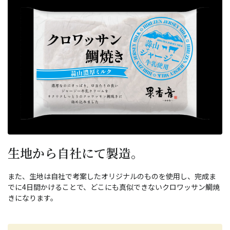
生地から自社にて製造。
また、生地は自社で考案したオリジナルのものを使用し、完成ま
でに4日間かけることで、どこにも真似できないクロワッサン鯛焼
きになります。