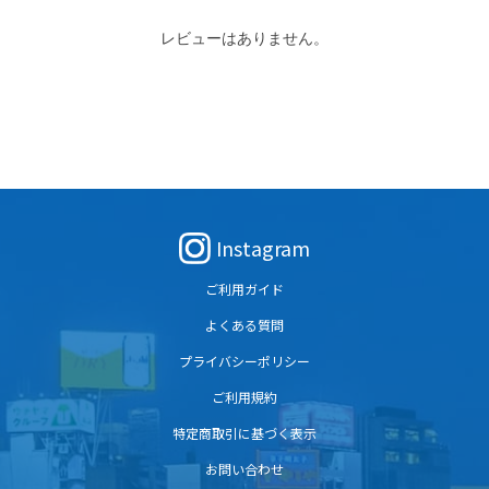
レビューはありません。
Instagram
ご利用ガイド
よくある質問
プライバシーポリシー
ご利用規約
特定商取引に基づく表示
お問い合わせ