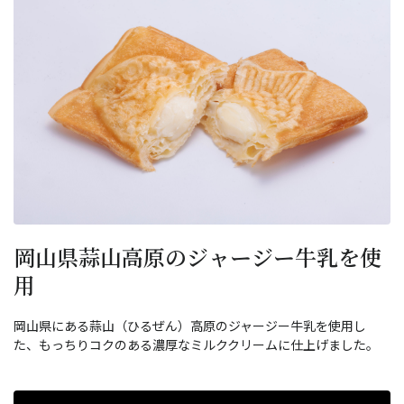
岡山県蒜山高原のジャージー牛乳を使
用
岡山県にある蒜山（ひるぜん）高原のジャージー牛乳を使用し
た、もっちりコクのある濃厚なミルククリームに仕上げました。