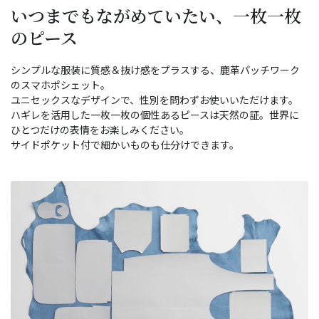
いつまでもながめていたい、一枚一枚
のピース
シンプルな服装に質感＆抜け感をプラスする、鹿革パッチワーク
のスマホポシェット。
ユニセックスなデザインで、性別を問わずお使いいただけます。
ハギレを活用した一枚一枚の個性あるピースは天然の証。世界に
ひとつだけの表情をお楽しみください。
サイドポケット付で細かいものも仕分けできます。