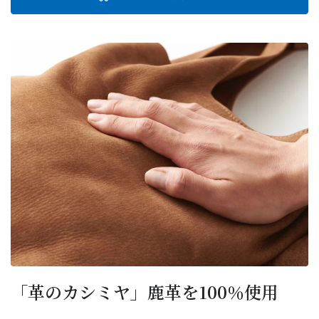
「革のカシミヤ」鹿革を100％使用