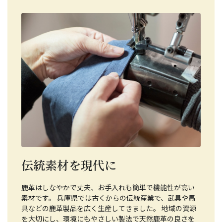
伝統素材を現代に
鹿革はしなやかで丈夫、お手入れも簡単で機能性が高い
素材です。 兵庫県では古くからの伝統産業で、武具や馬
具などの鹿革製品を広く生産してきました。 地域の資源
を大切にし、環境にもやさしい製法で天然鹿革の良さを