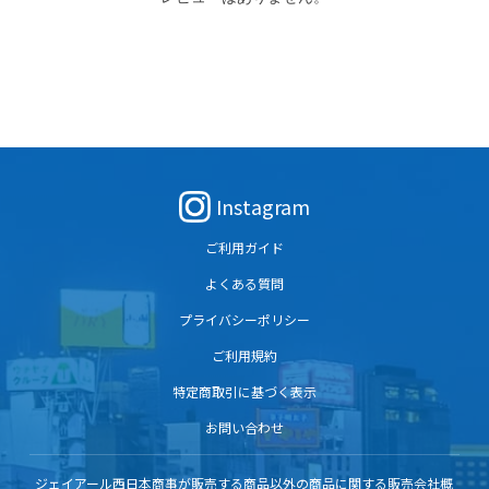
Instagram
ご利用ガイド
よくある質問
プライバシーポリシー
ご利用規約
特定商取引に基づく表示
お問い合わせ
ジェイアール西日本商事が販売する商品以外の商品に関する販売会社概