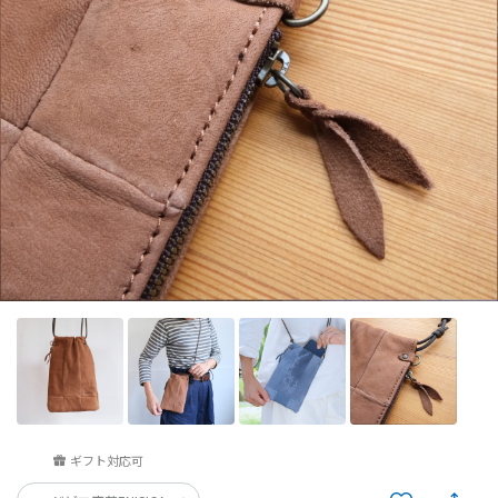
ギフト対応可