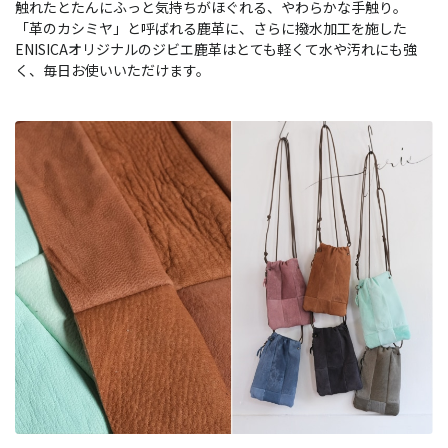
触れたとたんにふっと気持ちがほぐれる、やわらかな手触り。
「革のカシミヤ」と呼ばれる鹿革に、さらに撥水加工を施した
ENISICAオリジナルのジビエ鹿革はとても軽くて水や汚れにも強
く、毎日お使いいただけます。