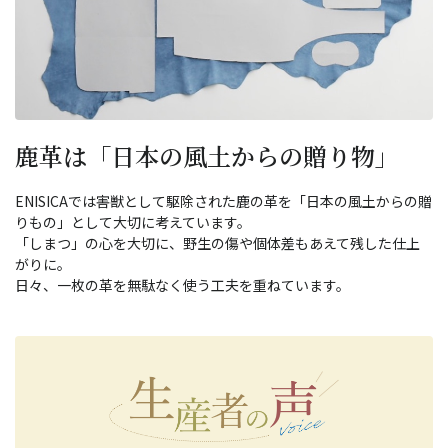
鹿革は「日本の風土からの贈り物」
ENISICAでは害獣として駆除された鹿の革を「日本の風土からの贈
りもの」として大切に考えています。
「しまつ」の心を大切に、野生の傷や個体差もあえて残した仕上
がりに。
日々、一枚の革を無駄なく使う工夫を重ねています。